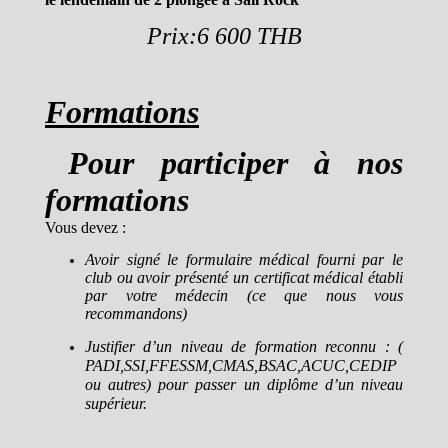
Prix:6 600 THB
Formations
Pour participer à nos
formations
Vous devez :
Avoir signé le formulaire médical fourni par le
club ou avoir présenté un certificat médical établi
par votre médecin (ce que nous vous
recommandons)
Justifier d’un niveau de formation reconnu : (
PADI,SSI,FFESSM,CMAS,BSAC,ACUC,CEDIP
ou autres) pour passer un diplôme d’un niveau
supérieur.