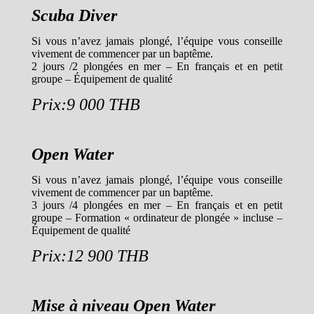
Scuba Diver
Si vous n’avez jamais plongé, l’équipe vous conseille
vivement de commencer par un baptême.
2 jours /2 plongées en mer – En français et en petit
groupe – Équipement de qualité
Prix:9 000 THB
Open Water
Si vous n’avez jamais plongé, l’équipe vous conseille
vivement de commencer par un baptême.
3 jours /4 plongées en mer – En français et en petit
groupe – Formation « ordinateur de plongée » incluse –
Équipement de qualité
Prix:12 900 THB
Mise à niveau Open Water