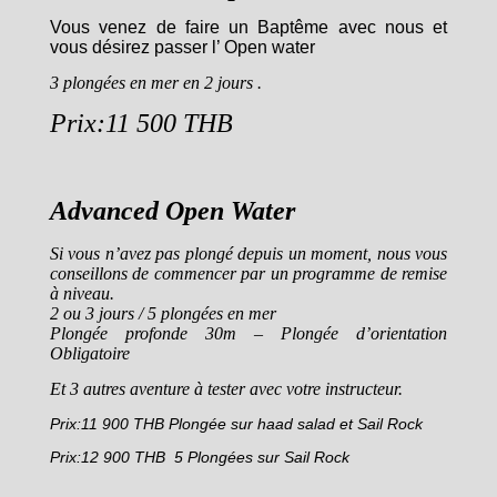
Vous venez de faire un Baptême avec nous et
vous désirez passer l’ Open water
3 plongées en mer en 2 jours .
Prix:11 500 THB
Advanced Open Water
Si vous n’avez pas plongé depuis un moment, nous vous
conseillons de commencer par un programme de remise
à niveau.
2 ou 3 jours / 5 plongées en mer
Plongée profonde 30m – Plongée d’orientation
Obligatoire
Et 3 autres aventure à tester avec votre instructeur.
Prix:11 900 THB Plongée sur haad salad et Sail Rock
Prix:12 900 THB 5 Plongées sur Sail Rock