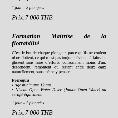
1 jour – 2 plongées
Prix:7 000 THB
Formation Maitrise de la
flottabilité
C’est le but de chaque plongeur, parce qu’ils ne coulent
ni ne flottent, ce qui n’est pas toujours évident à faire. Ils
glissent sans faire d’efforts, consomment moins d’air,
descendent, remontent ou restent entre deux eaux
naturellement, sans même y penser.
Prérequis
• Age minimum: 12 ans
• Niveau Open Water Diver (Junior Open Water) ou
certifié équivalent.
1 jour – 2 plongées
Prix:7 000 THB