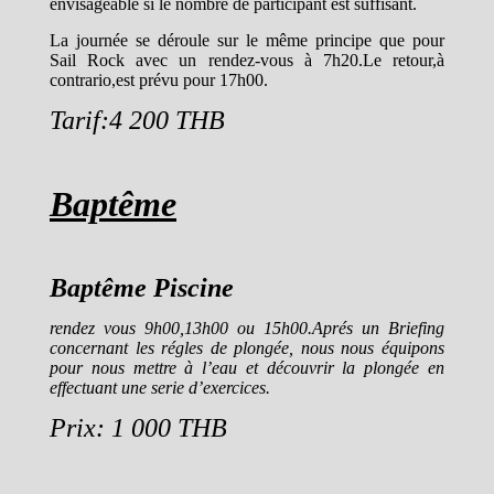
envisageable si le nombre de participant est suffisant.
La journée se déroule sur le même principe que pour
Sail Rock avec un rendez-vous à 7h20.Le retour,à
contrario,est prévu pour 17h00.
Tarif:4 200 THB
Baptême
Baptême Piscine
rendez vous 9h00,13h00 ou 15h00.Aprés un Briefing
concernant les régles de plongée, nous nous équipons
pour nous mettre à l’eau et découvrir la plongée en
effectuant une serie d’exercices.
Prix: 1 000 THB