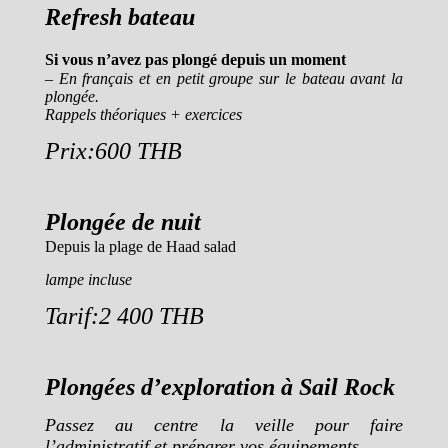
Refresh bateau
Si vous n’avez pas plongé depuis un moment
– En français et en petit groupe sur le bateau avant la
plongée.
Rappels théoriques + exercices
Prix:600 THB
Plongée de nuit
Depuis la plage de Haad salad
lampe
incluse
Tarif:2 400 THB
Plongées d’exploration à Sail Rock
Passez au centre la veille pour faire
l’administratif et préparer vos équipements.