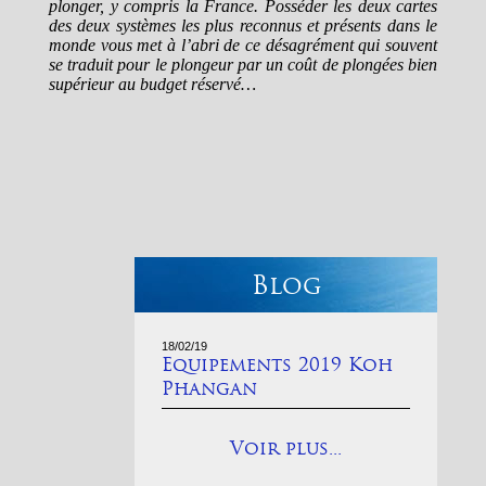
plonger, y compris la France. Posséder les deux cartes
des deux systèmes les plus reconnus et présents dans le
monde vous met à l’abri de ce désagrément qui souvent
se traduit pour le plongeur par un coût de plongées bien
supérieur au budget réservé…
Blog
18/02/19
Equipements 2019 Koh
Phangan
Voir plus...