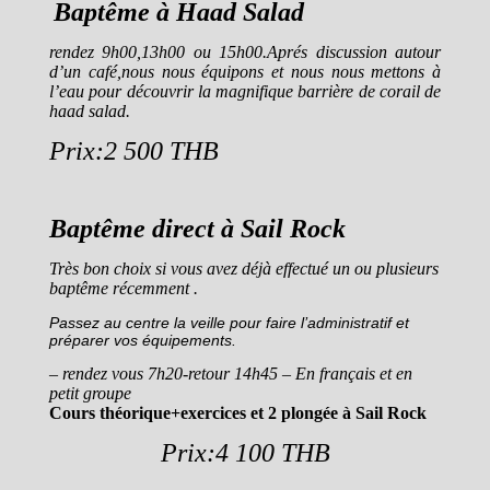
Baptême à Haad Salad
rendez 9h00,13h00 ou 15h00.Aprés discussion autour
d’un café,nous nous équipons et nous nous mettons à
l’eau pour découvrir la magnifique barrière de corail de
haad salad.
Prix:2 500 THB
Baptême direct à Sail Rock
Très bon choix si vous avez déjà effectué un ou plusieurs
baptême récemment .
Passez au centre la veille pour faire l’administratif et
préparer vos équipements.
– rendez vous 7h20-retour 14h45 – En français et en
petit groupe
Cours théorique+exercices et 2 plongée à Sail Rock
Prix:4 100 THB