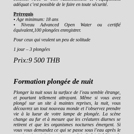
adéquat c’est possible de le faire en toute sécurité.
Prérequis
• Age minimum: 18 ans
• Niveau Advanced Open Water ou certifié
équivalent,100 plongées enregistrer.
Pour ceux qui veulent un peu de solitude
1 jour – 3 plongées
Prix:9 500 THB
Formation plongée de nuit
Plonger la nuit sous la surface de l’eau semble étrange,
et pourtant tellement attrayant. Même si vous avez
plongé sur un site à maintes reprises, la nuit, vous
découvrez un tout nouveau monde et l’observez prendre
vie à la lueur de votre lampe de plongée. La scène
change au fur et à mesure que les créatures diurnes se
retirent et que les organismes nocturnes émergent. Si
vous vous demandez ce qui se passe sous l’eau après le