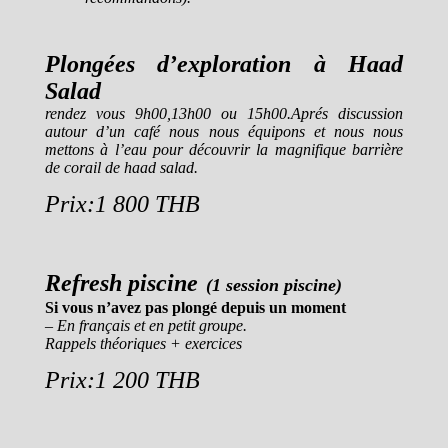
Plongées d’exploration à Haad
Salad
rendez vous 9h00,13h00 ou 15h00.Aprés discussion
autour d’un café nous nous équipons et nous nous
mettons à l’eau pour découvrir la magnifique barrière
de corail de haad salad.
Prix:1 800 THB
Refresh piscine
(1 session piscine)
Si vous n’avez pas plongé depuis un moment
– En français et en petit groupe.
Rappels théoriques + exercices
Prix:1 200 THB