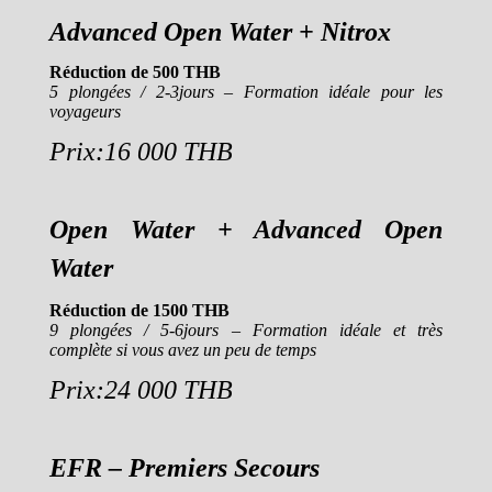
Advanced Open Water + Nitrox
Réduction de 500 THB
5 plongées / 2-3jours – Formation idéale pour les
voyageurs
Prix:16 000 THB
Open Water + Advanced Open
Water
Réduction de 1500 THB
9 plongées / 5-6jours – Formation idéale et très
complète si vous avez un peu de temps
Prix:24 000 THB
EFR – Premiers Secours