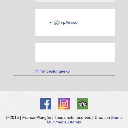
@franceplongeekp
© 2015 | France Plongée | Tous droits réservés | Création
Samui
Multimedia
|
Admin