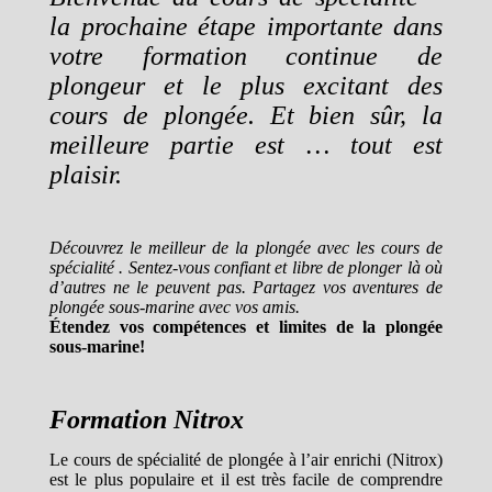
la prochaine étape importante dans
votre formation continue de
plongeur et le plus excitant des
cours de plongée. Et bien sûr, la
meilleure partie est … tout est
plaisir.
Découvrez le meilleur de la plongée avec les cours de
spécialité . Sentez-vous confiant et libre de plonger là où
d’autres ne le peuvent pas. Partagez vos aventures de
plongée sous-marine avec vos amis.
Étendez vos compétences et limites de la plongée
sous-marine!
Formation Nitrox
Le cours de spécialité de plongée à l’air enrichi (Nitrox)
est le plus populaire et il est très facile de comprendre