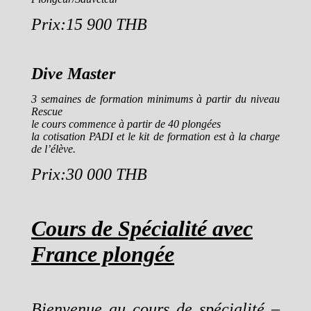
Prix:15 900 THB
Dive Master
3 semaines de formation minimums à partir du niveau
Rescue
le cours commence à partir de 40 plongées
la cotisation PADI et le kit de formation est à la charge
de l’élève.
Prix:30 000 THB
Cours de Spécialité avec
France plongée
Bienvenue au cours de spécialité –