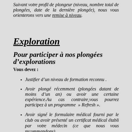
Suivant votre profil de plongeur (niveau, nombre total de
plongées, date de la dernière plongée), nous vous
orienterons vers une
remise à niveau
.
Exploration
Pour participer à nos plongées
d’explorations
Vous devez :
Justifier d’un niveau de formation reconnu .
Avoir plongé récemment (plongées datant de
moins d’un an) ou avoir une certaine
expérience.Au cas contraire,vous pourrez
participez à un programme » Refresh ».
Avoir signé le formulaire médical fourni par le
club ou avoir présenté un certificat médical établi
par votre médecin (ce que nous vous
recommandons).