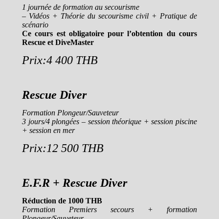
1 journée de formation au secourisme
– Vidéos + Théorie du secourisme civil + Pratique de
scénario
Ce cours est obligatoire pour l’obtention du cours
Rescue et DiveMaster
Prix:4 400 THB
Rescue Diver
Formation Plongeur/Sauveteur
3 jours/4 plongées – session théorique + session piscine
+ session en mer
Prix:12 500 THB
E.F.R + Rescue Diver
Réduction de 1000 THB
Formation Premiers secours + formation
Plongeur/Sauveteur