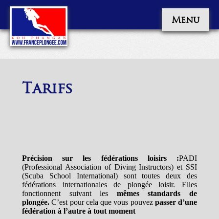
Menu
Tarifs
Précision sur les fédérations loisirs :
PADI
(Professional Association of Diving Instructors) et SSI
(Scuba School International) sont toutes deux des
fédérations internationales de plongée loisir. Elles
fonctionnent suivant les
mêmes standards de
plongée.
C’est pour cela que vous pouvez
passer d’une
fédération à l’autre à tout moment