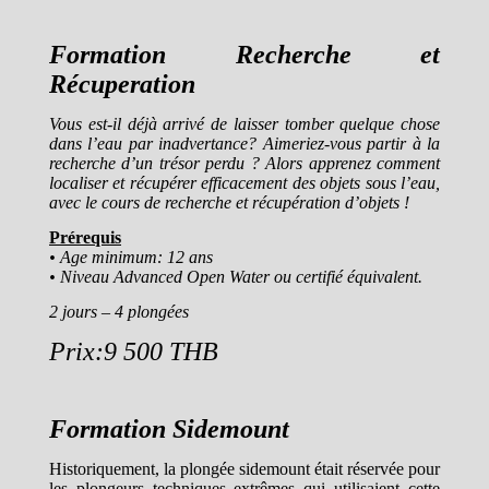
Formation Recherche et
Récuperation
Vous est-il déjà arrivé de laisser tomber quelque chose
dans l’eau par inadvertance? Aimeriez-vous partir à la
recherche d’un trésor perdu ? Alors apprenez comment
localiser et récupérer efficacement des objets sous l’eau,
avec le cours de recherche et récupération d’objets !
Prérequis
• Age minimum: 12 ans
• Niveau Advanced Open Water ou certifié équivalent.
2 jours – 4 plongées
Prix:9 500 THB
Formation Sidemount
Historiquement, la plongée sidemount était réservée pour
les plongeurs techniques extrêmes qui utilisaient cette