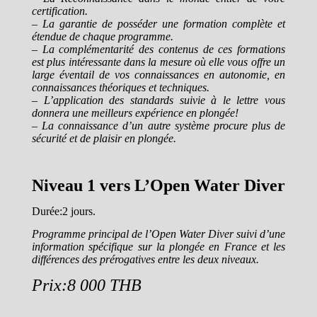
certification.
– La garantie de posséder une formation complète et
étendue de chaque programme.
– La complémentarité des contenus de ces formations
est plus intéressante dans la mesure où elle vous offre un
large éventail de vos connaissances en autonomie, en
connaissances théoriques et techniques.
– L’application des standards suivie à le lettre vous
donnera une meilleurs expérience en plongée!
– La connaissance d’un autre système procure plus de
sécurité et de plaisir en plongée.
Niveau 1 vers L’Open Water Diver
Durée:2 jours.
Programme principal de l’Open Water Diver suivi d’une
information spécifique sur la plongée en France et les
différences des prérogatives entre les deux niveaux.
Prix:8 000 THB