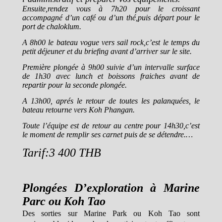
Ensuite,rendez vous à 7h20 pour le croissant
accompagné d’un café ou d’un thé,puis départ pour le
port de chaloklum.
A 8h00 le bateau vogue vers sail rock,c’est le temps du
petit déjeuner et du briefing avant d’arriver sur le site.
Première plongée à 9h00 suivie d’un intervalle surface
de 1h30 avec lunch et boissons fraiches avant de
repartir pour la seconde plongée.
A 13h00, aprés le retour de toutes les palanquées, le
bateau retourne vers Koh Phangan.
Toute l’équipe est de retour au centre pour 14h30,c’est
le moment de remplir ses carnet puis de se détendre.…
Tarif:3 400 THB
Plongées D’exploration à Marine
Parc ou Koh Tao
Des sorties sur Marine Park ou Koh Tao sont