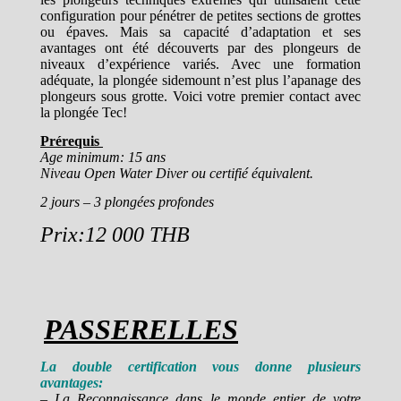
configuration pour pénétrer de petites sections de grottes
ou épaves. Mais sa capacité d’adaptation et ses
avantages ont été découverts par des plongeurs de
niveaux d’expérience variés. Avec une formation
adéquate, la plongée sidemount n’est plus l’apanage des
plongeurs sous grotte. Voici votre premier contact avec
la plongée Tec!
Prérequis
Age minimum: 15 ans
Niveau Open Water Diver ou certifié équivalent.
2 jours – 3 plongées profondes
Prix:12 000 THB
PASSERELLES
La double certification vous donne plusieurs
avantages:
– La Reconnaissance dans le monde entier de votre