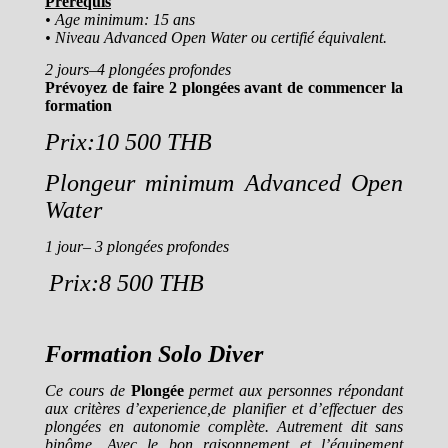
Prérequis
• Age minimum: 15 ans
• Niveau Advanced Open Water ou certifié équivalent.
2 jours
–4 plongées profondes
Prévoyez de faire 2 plongées avant de commencer la
formation
Prix:10 500 THB
Plongeur minimum Advanced Open
Water
1 jour– 3 plongées profondes
Prix:8 500 THB
Formation Solo Diver
Ce cours de
Plongée
permet aux personnes répondant
aux critères d’experience,de planifier et d’effectuer des
plongées en autonomie complète. Autrement dit sans
binôme. Avec le bon raisonnement et l’équipement