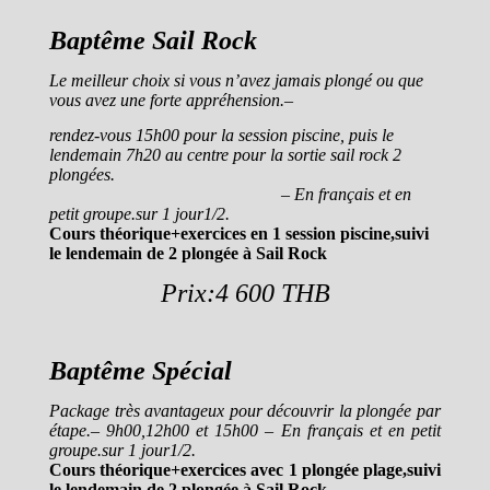
Baptême Sail Rock
Le meilleur choix si vous n’avez jamais plongé ou que
vous avez une forte appréhension.–
rendez-vous 15h00 pour la session piscine, puis le
lendemain 7h20 au centre pour la sortie sail rock 2
plongées.
– En français et en
petit groupe.sur 1 jour1/2.
Cours théorique+exercices en 1 session piscine,suivi
le lendemain de 2 plongée à Sail Rock
Prix:4 600 THB
Baptême Spécial
Package très avantageux pour découvrir la plongée par
étape.– 9h00,12h00 et 15h00 – En français et en petit
groupe.sur 1 jour1/2.
Cours théorique+exercices avec 1 plongée plage,suivi
le lendemain de 2 plongée à Sail Rock