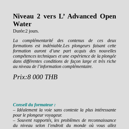
Niveau 2 vers L’ Advanced Open
Water
Durée:2 jours.
La complémentarité des contenus de ces deux
formations est indéniable.Les plongeurs faisant cette
formation auront d’une part acquis des nouvelles
compétences techniques et une expérience de la plongée
dans différentes conditions de façon large et très riche
au niveau de l’information complémentaire.
Prix:8 000 THB
Conseil du formateur :
– Idéalement la voie sans conteste la plus intéressante
pour le plongeur voyageur.
– Souvent rapportés, les problèmes de reconnaissance
du niveau selon l’endroit du monde où vous allez