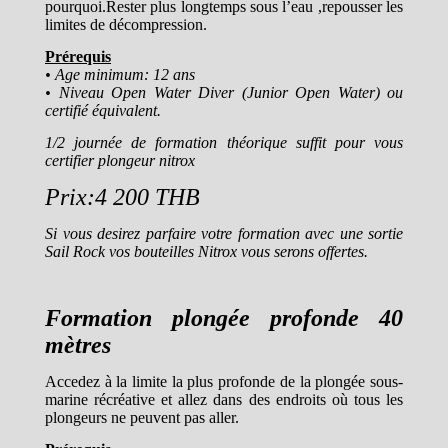
pourquoi.Rester plus longtemps sous l’eau ,repousser les
limites de décompression.
Prérequis
• Age minimum: 12 ans
• Niveau Open Water Diver (Junior Open Water) ou
certifié équivalent.
1/2 journée de formation théorique suffit pour vous
certifier plongeur nitrox
Prix:4 200 THB
Si vous desirez parfaire votre formation avec une sortie
Sail Rock vos bouteilles Nitrox vous serons offertes.
Formation plongée profonde 40
mètres
Accedez à la limite la plus profonde de la plongée sous-
marine récréative et allez dans des endroits où tous les
plongeurs ne peuvent pas aller.