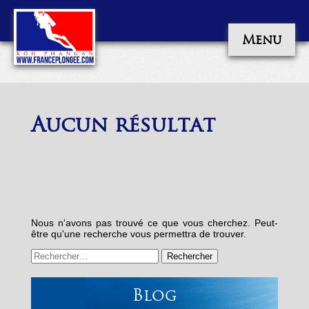
Menu
Aucun résultat
Nous n'avons pas trouvé ce que vous cherchez. Peut-
être qu'une recherche vous permettra de trouver.
Rechercher :
Blog